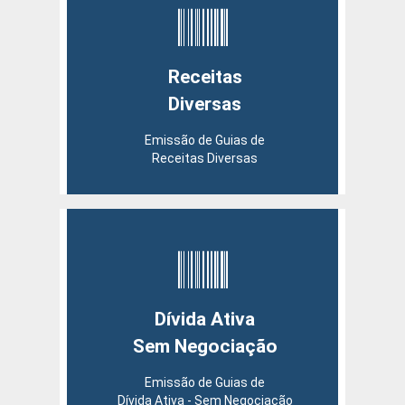
Receitas
Diversas
Emissão de Guias de
Receitas Diversas
Dívida Ativa
Sem Negociação
Emissão de Guias de
Dívida Ativa - Sem Negociação