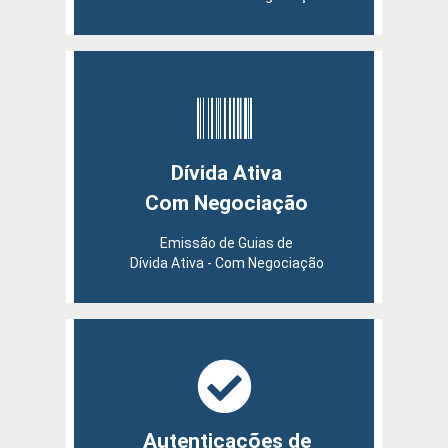
Dívida Ativa
Com Negociação
Emissão de Guias de
Dívida Ativa - Com Negociação
Autenticações de