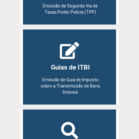
Emissão de Segunda Via de
Taxas Poder Polícia (TPP)
Guias de ITBI
Emissão de Guia de Imposto
sobre a Transmissão de Bens
Imóveis