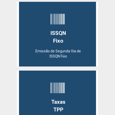
ISSQN
Fixo
Emissão de Segunda Via de
ISSQN Fixo
Taxas
TPP