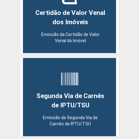
Certidão de Valor Venal
dos Imóveis
Emissão da Certidão de Valor
Venal do Imóvel
Segunda Via de Carnês
de IPTU/TSU
Emissão de Segunda Via de
Carnês de IPTU/TSU