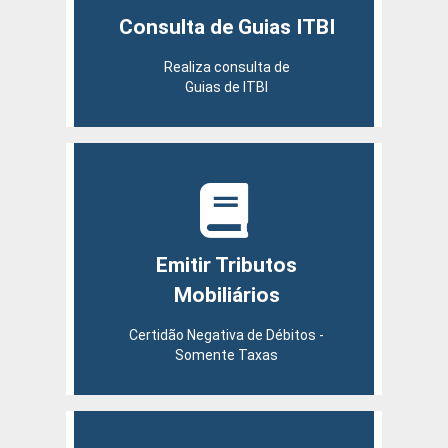
Consulta de Guias ITBI
Realiza consulta de
Guias de ITBI
Emitir Tributos
Mobiliários
Certidão Negativa de Débitos -
Somente Taxas