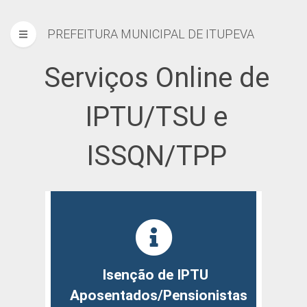
PREFEITURA MUNICIPAL DE ITUPEVA
Serviços Online de
IPTU/TSU e
ISSQN/TPP
Isenção de IPTU
Aposentados/Pensionistas