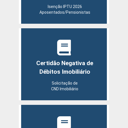
Isenção IPTU 2026
Aposentados/Pensionistas
Certidão Negativa de
Débitos Imobiliário
Solicitação de
CND Imobiliário