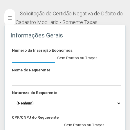
Solicitação de Certidão Negativa de Débito do
Cadastro Mobiliário - Somente Taxas
Informações Gerais
Número da Inscrição Econômica
Sem Pontos ou Traços
Nome do Requerente
Natureza do Requerente
CPF/CNPJ do Requerente
Sem Pontos ou Traços