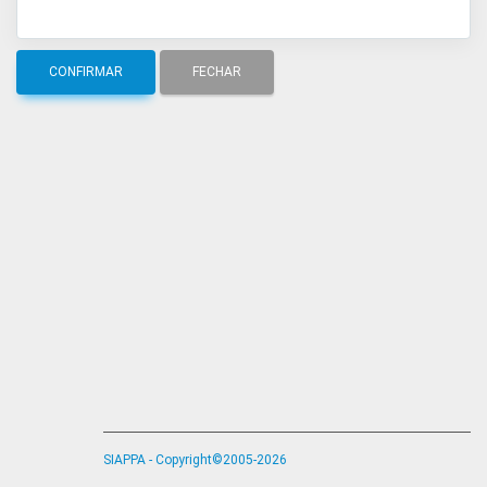
SIAPPA - Copyright©2005-2026